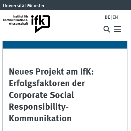
DE
EN
Neues Projekt am IfK:
Erfolgsfaktoren der
Corporate Social
Responsibility-
Kommunikation