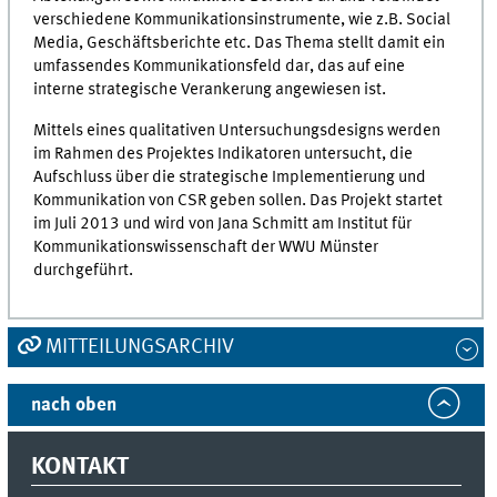
verschiedene Kommunikationsinstrumente, wie z.B. Social
Media, Geschäftsberichte etc. Das Thema stellt damit ein
umfassendes Kommunikationsfeld dar, das auf eine
interne strategische Verankerung angewiesen ist.
Mittels eines qualitativen Untersuchungsdesigns werden
im Rahmen des Projektes Indikatoren untersucht, die
Aufschluss über die strategische Implementierung und
Kommunikation von CSR geben sollen. Das Projekt startet
im Juli 2013 und wird von Jana Schmitt am Institut für
Kommunikationswissenschaft der WWU Münster
durchgeführt.
MITTEILUNGSARCHIV
nach oben
KONTAKT