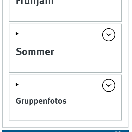
Frühjahr
Sommer
Gruppenfotos