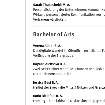
Sarah Thanscheidt M. A.
Personalisierung der Unternehmenskommunikati
Wirkung personalisierter Kommunikation von 
Vertrauenswürdigkeit.
Bachelor of Arts
Verena Albert B. A.
Der digitale Wandel im öffentlich-rechtlichen
Verjüngung der Zielgruppe.
Dayana Aleksova B. A.
Zwei Seiten einer Medaille. Chancen und Risike
Unternehmensreputation.
Jessica Best B. A.
Heiligt der Zweck die Mittel? Nutzen und Grenz
Daria Bielefeld B. A.
Framing – Eine kritische Diskussion der psych