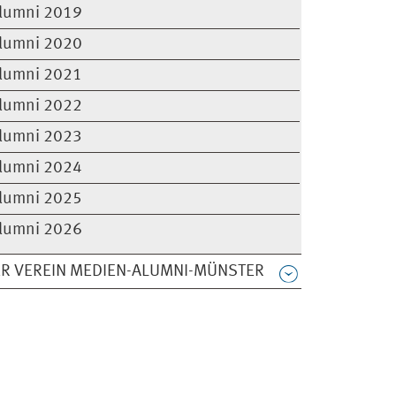
lumni 2019
lumni 2020
lumni 2021
lumni 2022
lumni 2023
lumni 2024
lumni 2025
lumni 2026
R VEREIN MEDIEN-ALUMNI-MÜNSTER