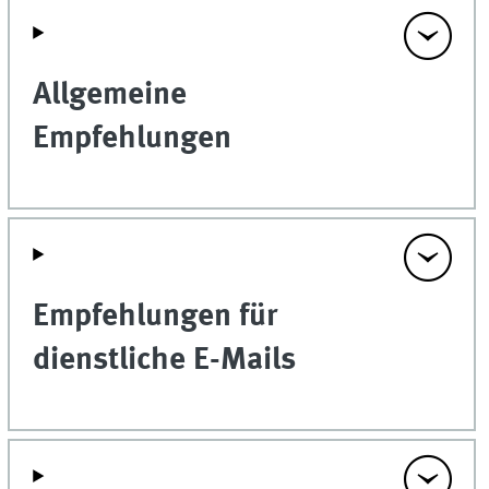
Allgemeine
Empfehlungen
Empfehlungen für
dienstliche E-Mails