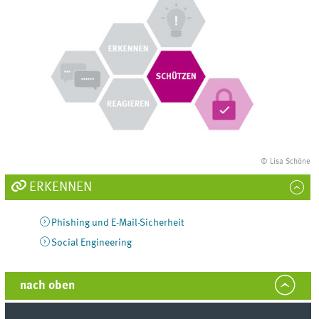
© Lisa Schöne
ERKENNEN
Phishing und E-Mail-Sicherheit
Social Engineering
nach oben