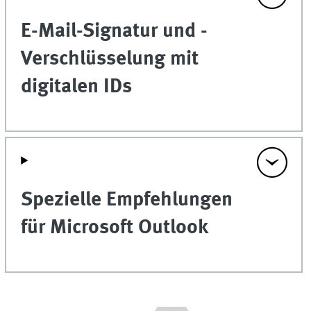
E-Mail-Signatur und -
Verschlüsselung mit
digitalen IDs
Spezielle Empfehlungen
für Microsoft Outlook