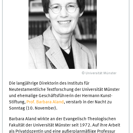
© Universität Münster
Die langjährige Direktorin des Instituts für
Neutestamentliche Textforschung der Universität Münster
und ehemalige Geschäftsführerin der Hermann Kunst-
Stiftung,
Prof. Barbara Aland
, verstarb in der Nacht zu
Sonntag (10. November).
Barbara Aland wirkte an der Evangelisch-Theologischen
Fakultät der Universität Münster seit 1972. Auf ihre Arbeit
als Privatdozentin und eine außerplanmäßige Professur