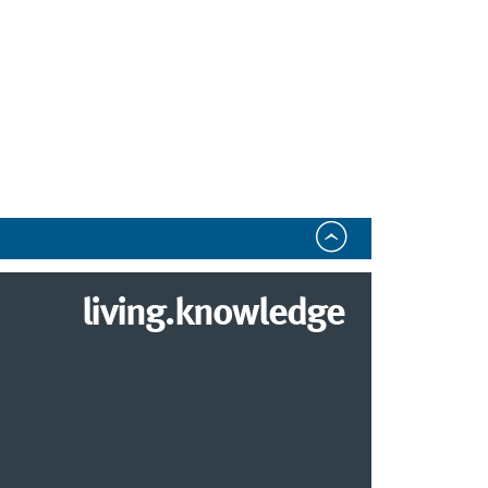
living.knowledge