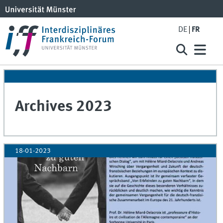
DE
FR
Archives 2023
18-01-2023