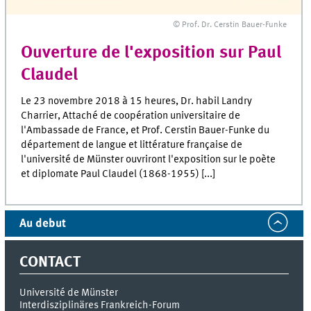
© Prof. Dr. Cerstin Bauer-Funke
Ouverture de l'exposition sur Paul
Claudel
Le 23 novembre 2018 à 15 heures, Dr. habil Landry
Charrier, Attaché de coopération universitaire de
l'Ambassade de France, et Prof. Cerstin Bauer-Funke du
département de langue et littérature française de
l'université de Münster ouvriront l'exposition sur le poète
et diplomate Paul Claudel (1868-1955) [...]
Au debut
CONTACT
Université de Münster
Interdisziplinäres Frankreich-Forum