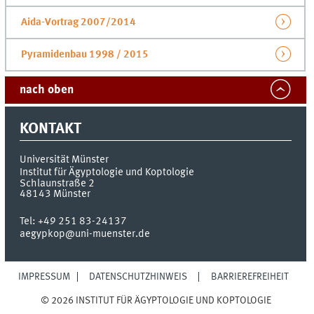
Aida-Vortrag 2007/2014
Pyramidenbau 1998 / 2015
nach oben
KONTAKT
Universität Münster
Institut für Ägyptologie und Koptologie
Schlaunstraße 2
48143
Münster
Tel:
+49 251 83-24137
aegypkop@uni-muenster.de
IMPRESSUM
DATENSCHUTZHINWEIS
BARRIEREFREIHEIT
© 2026 INSTITUT FÜR ÄGYPTOLOGIE UND KOPTOLOGIE