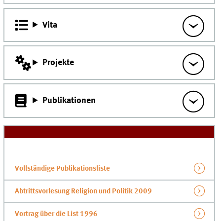
Vita
Projekte
Publikationen
Vollständige Publikationsliste
Abtrittsvorlesung Religion und Politik 2009
Vortrag über die List 1996