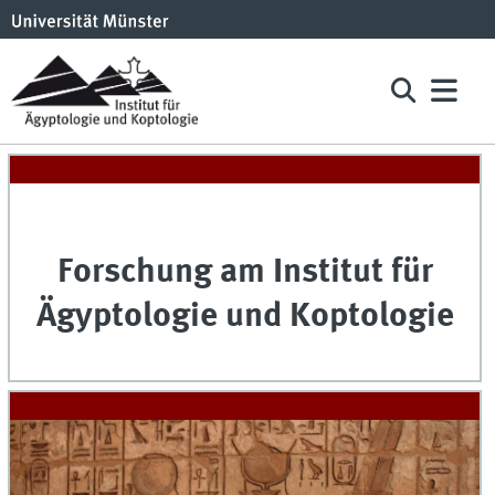
Forschung am Institut für
Ägyptologie und Koptologie