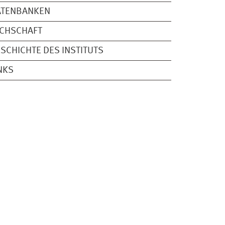
ATENBANKEN
ACHSCHAFT
SCHICHTE DES INSTITUTS
NKS