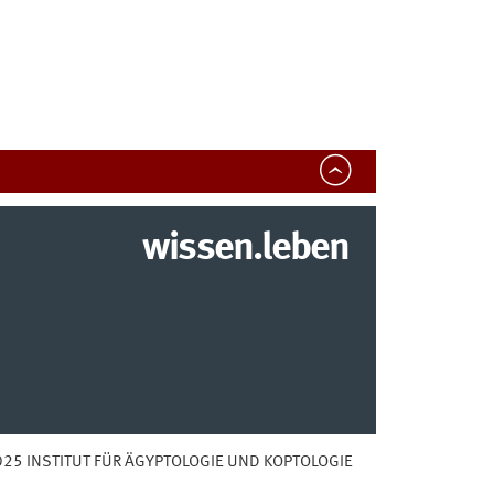
wissen.leben
25 INSTITUT FÜR ÄGYPTOLOGIE UND KOPTOLOGIE