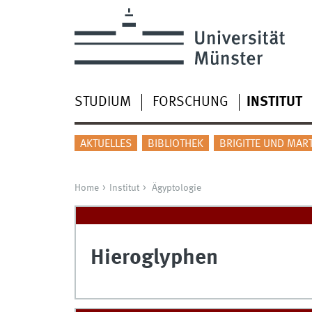
STUDIUM
FORSCHUNG
INSTITUT
AKTUELLES
BIBLIOTHEK
BRIGITTE UND MAR
Home
Institut
Ägyptologie
Hieroglyphen