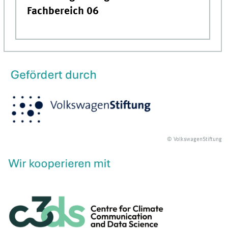
Fachbereich 06
© VolkswagenStiftung