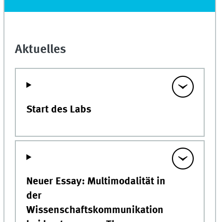
Aktuelles
Start des Labs
Neuer Essay: Multimodalität in
der
Wissenschaftskommunikation