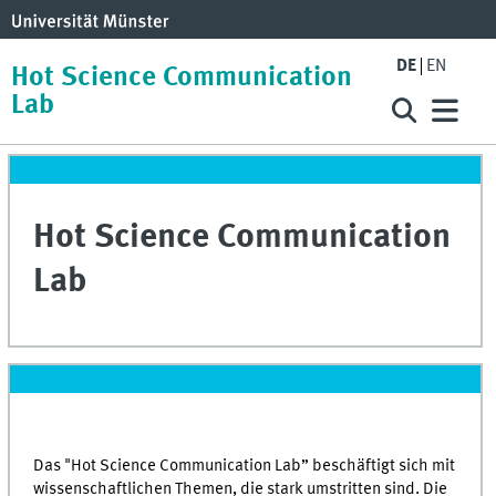
DE
EN
Hot Science Communication
Lab
Hot Science Communication
Lab
Das "Hot Science Communication Lab” beschäftigt sich mit
wissenschaftlichen Themen, die stark umstritten sind. Die