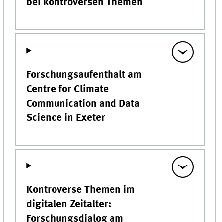
bei kontroversen Themen
Forschungsaufenthalt am
Centre for Climate
Communication and Data
Science in Exeter
Kontroverse Themen im
digitalen Zeitalter:
Forschungsdialog am