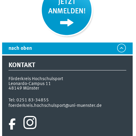
nach oben
KONTAKT
Förderkreis Hochschulsport
Leonardo-Campus 11
48149
Münster
Tel:
0251 83-34855
foerderkreis.hochschulsport@uni-muenster.de