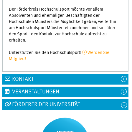
Der Förderkreis Hochschulsport möchte vor allem
Absolventen und ehemaligen Beschäftigten der
Hochschulen Münsters die Möglichkeit geben, weiterhin
am Hochschulsport Münster teilzunehmen und so - über
den Sport - den Kontakt zur Hochschule aufrecht zu
erhalten.
Unterstützen Sie den Hochschulsport!
Werden Sie
Mitglied!
KONTAKT
VERANSTALTUNGEN
FÖRDERER DER UNIVERSITÄT