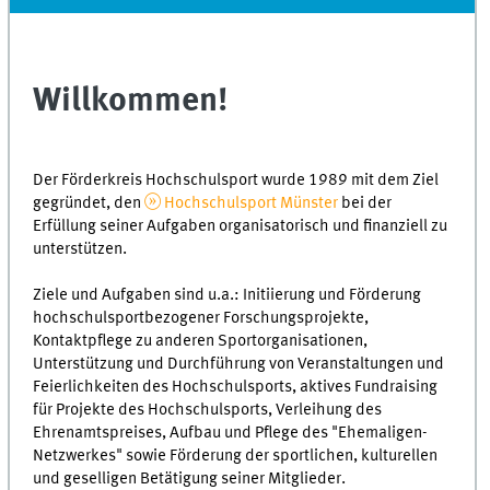
Willkommen!
Der Förderkreis Hochschulsport wurde 1989 mit dem Ziel
gegründet, den
Hochschulsport Münster
bei der
Erfüllung seiner Aufgaben organisatorisch und finanziell zu
unterstützen.
Ziele und Aufgaben sind u.a.: Initiierung und Förderung
hochschulsportbezogener Forschungsprojekte,
Kontaktpflege zu anderen Sportorganisationen,
Unterstützung und Durchführung von Veranstaltungen und
Feierlichkeiten des Hochschulsports, aktives Fundraising
für Projekte des Hochschulsports, Verleihung des
Ehrenamtspreises, Aufbau und Pflege des "Ehemaligen-
Netzwerkes" sowie Förderung der sportlichen, kulturellen
und geselligen Betätigung seiner Mitglieder.