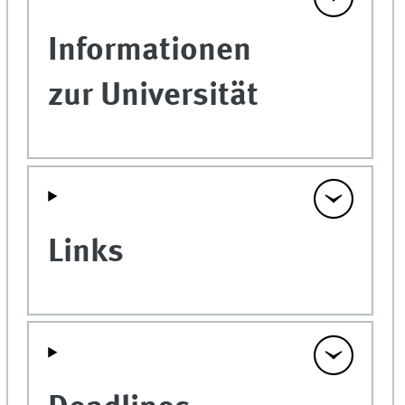
Informationen
zur Universität
Links