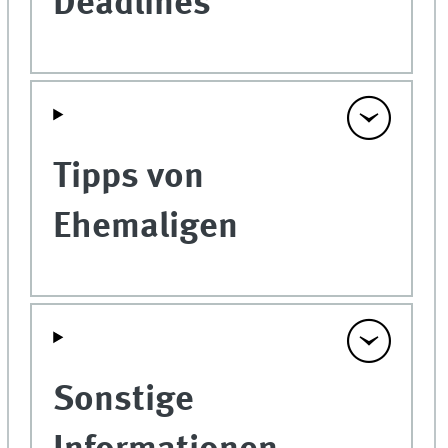
Deadlines
Tipps von
Ehemaligen
Sonstige