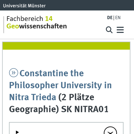
DE
EN
Constantine the
Philosopher University in
Nitra Trieda
(2 Plätze
Geographie) SK NITRA01