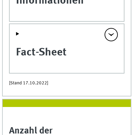
Informationen
Fact-Sheet
[Stand 17.10.2022]
Anzahl der