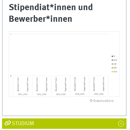
Stipendiat*innen und
Bewerber*innen
© Erasmusbüro
STUDIUM