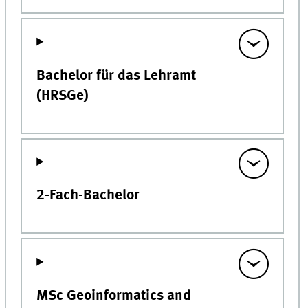
Bachelor für das Lehramt
(HRSGe)
2-Fach-Bachelor
MSc Geoinformatics and