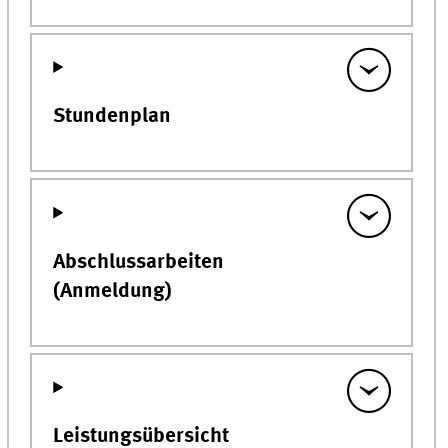
Stundenplan
Abschlussarbeiten
(Anmeldung)
Leistungsübersicht