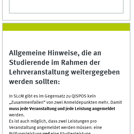
Allgemeine Hinweise, die an
Studierende im Rahmen der
Lehrveranstaltung weitergegeben
werden sollten:
In SLcM gibt es im Gegensatz zu QISPOS kein
„Zusammenfallen“ von zwei Anmeldepunkten mehr. Damit
muss jede Veranstaltung und jede Leistung angemeldet
werden.
Es ist auch möglich, dass zwei Leistungen pro
Veranstaltung angemeldet werden müssen: eine
Prüfungsleistung
und
eine Studienleistung.