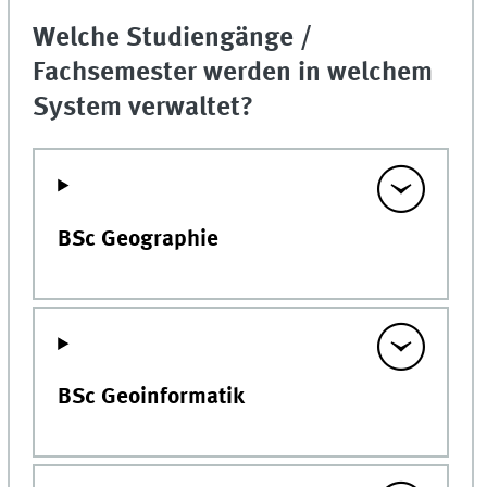
Welche Studiengänge /
Fachsemester werden in welchem
System verwaltet?
BSc Geographie
BSc Geoinformatik