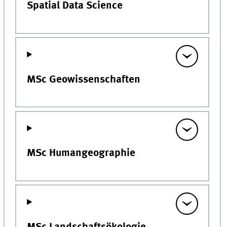
Spatial Data Science
MSc Geowissenschaften
MSc Humangeographie