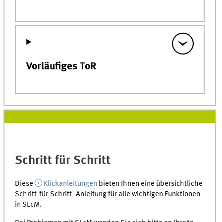
Vorläufiges ToR
Schritt für Schritt
Diese
Klickanleitungen
bieten Ihnen eine übersichtliche
Schritt-für-Schritt- Anleitung für alle wichtigen Funktionen
in SLcM.