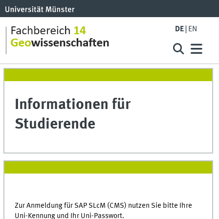
DE
EN
Informationen für
Studierende
Zur Anmeldung für SAP SLcM (CMS) nutzen Sie bitte Ihre
Uni-Kennung und Ihr Uni-Passwort.