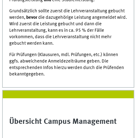
Grundsätzlich sollte zuerst die Lehrveranstaltung gebucht
werden,
bevor
die dazugehörige Leistung angemeldet wird.
Wird zuerst die Leistung gebucht und dann die
Lehrveranstaltung, kann es in ca. 95 % der Fälle
vorkommen, dass die Lehrveranstaltung nicht mehr
gebucht werden kann.
Für Prüfungen (Klausuren, mdl. Prüfungen, etc.) können
ggfs. abweichende Anmeldezeiträume geben. Die
entsprechenden Infos hierzu werden durch die Prüfenden
bekanntgegeben.
Übersicht Campus Management