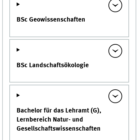
BSc Geowissenschaften
BSc Landschaftsökologie
Bachelor für das Lehramt (G),
Lernbereich Natur- und
Gesellschaftswissenschaften