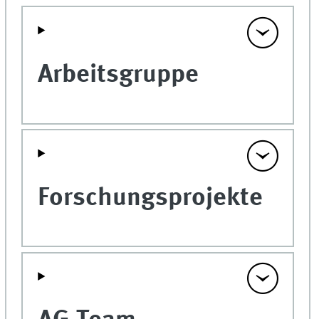
Arbeitsgruppe
Forschungsprojekte