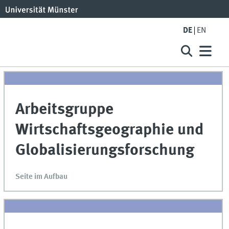
DE
EN
Arbeitsgruppe
Wirtschaftsgeographie und
Globalisierungsforschung
Seite im Aufbau