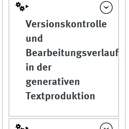
Versionskontrolle
und
Bearbeitungsverlauf
in der
generativen
Textproduktion