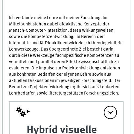
Ich verbinde meine Lehre mit meiner Forschung. Im
Mittelpunkt stehen dabei didaktische Konzepte der
Mensch-Computer-Interaktion, deren Wirkungsweisen
sowie die Kompetenzentwicklung. Im Bereich der
Informatik- und KI-Didaktik entwickele ich theoriegeleitete
Lehrwerkzeuge. Das übergeordnete Ziel besteht darin,
durch diese Werkzeuge fachspezifische Kompetenzen zu
vermitteln und parallel deren Effekte wissenschaftlich zu
evaluieren. Die Impulse zur Projektentwicklung entstehen
aus konkreten Bedarfen der eigenen Lehre sowie aus
aktuellen Diskussionen im jeweiligen Forschungsfeld. Der
Bedarf zur Projektentwickelung ergibt sich aus konkreten
Lehrbedarfen sowie literaturgestützen Forschungszielen.
Hybrid visuelle