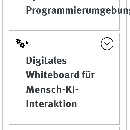
Programmierumgebu
Digitales
Whiteboard für
Mensch-KI-
Interaktion