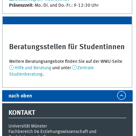
Präsenzzeit:
Mo.-Di. und Do.-Fr.: 9-12:30 Uhr
Beratungsstellen für Studentinnen
Weitere Beratungsangebote finden Sie auf der WWU-Seite
Hilfe und Beratung
und unter
Zentrale
Studienberatung
.
nach oben
KONTAKT
Universität Münster
Fachbereich 06 Erziehungswissenschaft und