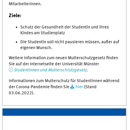
Mitarbeiterinnen.
Ziele:
Schutz der Gesundheit der Studentin und ihres
Kindes am Studienplatz
Die Studentin soll nicht pausieren müssen, außer auf
eigenen Wunsch.
Weitere Information zum neuen Mutterschutzgesetz finden
Sie auf der Internetseite der Universität Münster
Studentinnen und Mutterschtutzgesetz
.
Informationen zum Mutterschutz für Studentinnen während
der Corona-Pandemie finden Sie
hier
(Stand
03.06.2022).