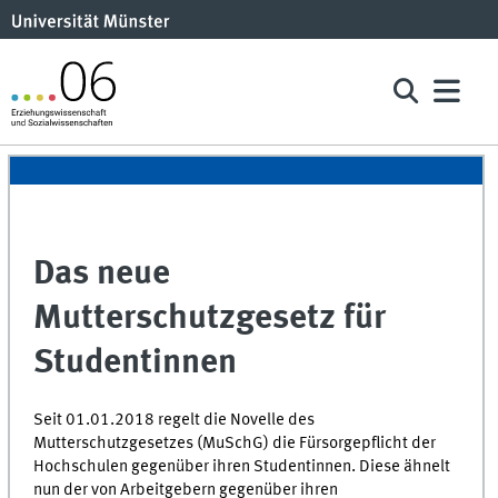
Das neue
Mutterschutzgesetz für
Studentinnen
Seit 01.01.2018 regelt die Novelle des
Mutterschutzgesetzes (MuSchG) die Fürsorgepflicht der
Hochschulen gegenüber ihren Studentinnen. Diese ähnelt
nun der von Arbeitgebern gegenüber ihren