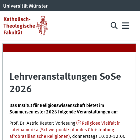
Lehrveranstaltungen SoSe
2026
Das Institut für Religionswissenschaft bietet im
Sommersemester 2026 folgende Veranstaltungen an:
Prof. Dr. Astrid Reuter: Vorlesung
Religiöse Vielfalt in
Lateinamerika (Schwerpunkt: plurales Christentum;
afrobrasilianische Religionen)
, donnerstags 10:00-12:00