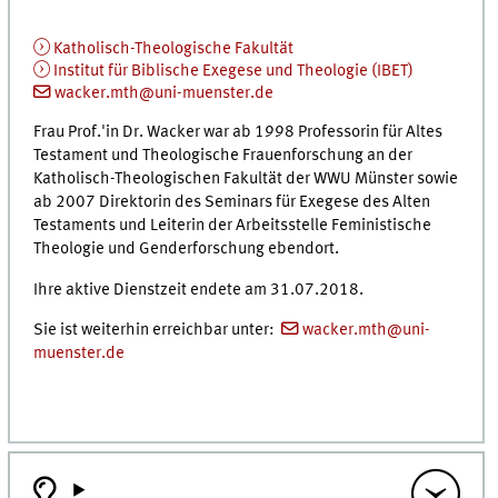
Katholisch-Theologische Fakultät
Institut für Biblische Exegese und Theologie (IBET)
wacker.mth@uni-muenster.de
Frau Prof.'in Dr. Wacker war ab 1998 Professorin für Altes
Testament und Theologische Frauenforschung an der
Katholisch-Theologischen Fakultät der WWU Münster sowie
ab 2007 Direktorin des Seminars für Exegese des Alten
Testaments und Leiterin der Arbeitsstelle Feministische
Theologie und Genderforschung ebendort.
Ihre aktive Dienstzeit endete am 31.07.2018.
Sie ist weiterhin erreichbar unter:
wacker.mth@uni-
muenster.de