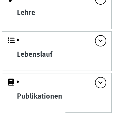
Lehre
Lebenslauf
Publikationen