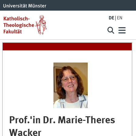
DE
EN
Prof.'in Dr.
Marie-Theres
Wacker