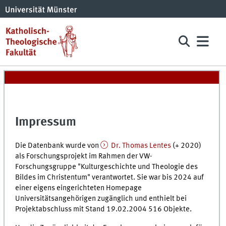
Impressum
Die Datenbank wurde von
Dr. Thomas Lentes
(+ 2020)
als Forschungsprojekt im Rahmen der VW-
Forschungsgruppe "Kulturgeschichte und Theologie des
Bildes im Christentum" verantwortet. Sie war bis 2024 auf
einer eigens eingerichteten Homepage
Universitätsangehörigen zugänglich und enthielt bei
Projektabschluss mit Stand 19.02.2004 516 Objekte.