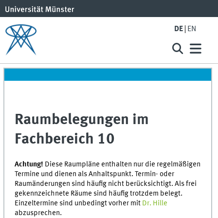
DE
EN
Raumbelegungen im
Fachbereich 10
Achtung!
Diese Raumpläne enthalten nur die regelmäßigen
Termine und dienen als Anhaltspunkt. Termin- oder
Raumänderungen sind häufig nicht berücksichtigt. Als frei
gekennzeichnete Räume sind häufig trotzdem belegt.
Einzeltermine sind unbedingt vorher mit
Dr. Hille
abzusprechen.