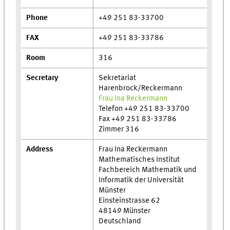
Phone
+49 251 83-33700
FAX
+49 251 83-33786
Room
316
Secretary
Sekretariat
Harenbrock/Reckermann
Frau Ina Reckermann
Telefon +49 251 83-33700
Fax +49 251 83-33786
Zimmer 316
Address
Frau Ina Reckermann
Mathematisches Institut
Fachbereich Mathematik und
Informatik der Universität
Münster
Einsteinstrasse 62
48149 Münster
Deutschland