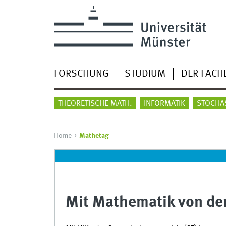
FORSCHUNG
STUDIUM
DER FACH
THEORETISCHE MATH.
INFORMATIK
STOCHA
Home
Mathetag
Mit Mathematik von de