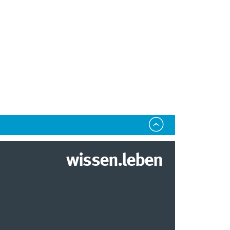
wissen.leben