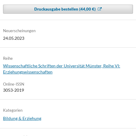
Druckausgabe bestellen (44,00 €)
Neuerscheinungen
24.05.2023
Reihe
Wissenschaftliche Schriften der Universität Münster, Reihe VI:
Erziehungswissenschaften
Online-ISSN
3053-2019
Kategorien
Bildung & Erziehung