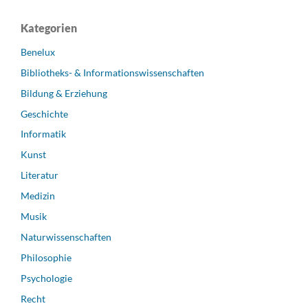
Kategorien
Benelux
Bibliotheks- & Informationswissenschaften
Bildung & Erziehung
Geschichte
Informatik
Kunst
Literatur
Medizin
Musik
Naturwissenschaften
Philosophie
Psychologie
Recht