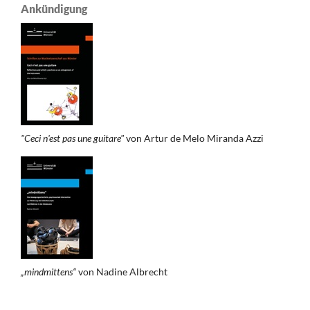
Ankündigung
"Ceci n'est pas une guitare"
von Artur de Melo Miranda Azzi
„mindmittens“
von Nadine Albrecht