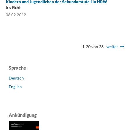
Kindern und Jugendlichen der Sekundarstufe I in NRW
Iris Pichl
06.02.2012
1-20 von 28
weiter
Sprache
Deutsch
English
Ankündigung