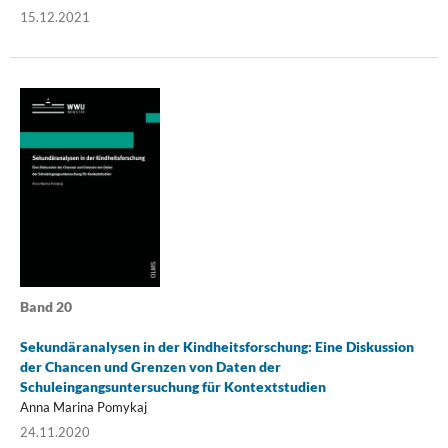
15.12.2021
Band 20
Sekundäranalysen in der Kindheitsforschung: Eine Diskussion
der Chancen und Grenzen von Daten der
Schuleingangsuntersuchung für Kontextstudien
Anna Marina Pomykaj
24.11.2020