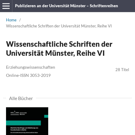
Publizieren an der Universität Münster – Schriftenreihen
Home
/
Wissenschaftliche Schriften der Universität Münster, Reihe VI
Wissenschaftliche Schriften der
Universität Münster, Reihe VI
Erziehungswissenschaften
28 Titel
Online-ISSN 3053-2019
Alle Bücher