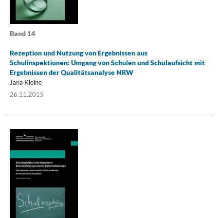
Band 14
Rezeption und Nutzung von Ergebnissen aus
Schulinspektionen: Umgang von Schulen und Schulaufsicht mit
Ergebnissen der Qualitätsanalyse NRW
Jana Kleine
26.11.2015