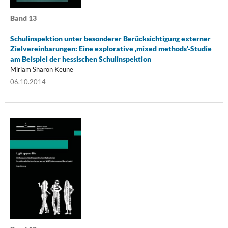
Band 13
Schulinspektion unter besonderer Berücksichtigung externer
Zielvereinbarungen: Eine explorative ‚mixed methods’-Studie
am Beispiel der hessischen Schulinspektion
Miriam Sharon Keune
06.10.2014