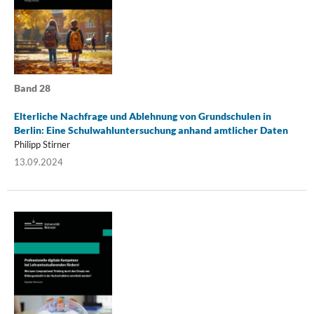
Band 28
Elterliche Nachfrage und Ablehnung von Grundschulen in
Berlin: Eine Schulwahluntersuchung anhand amtlicher Daten
Philipp Stirner
13.09.2024