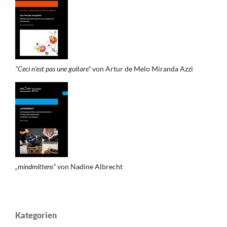
"Ceci n'est pas une guitare"
von Artur de Melo Miranda Azzi
„mindmittens“
von Nadine Albrecht
Kategorien