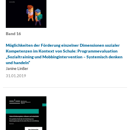
Band 16
Möglichkeiten der Förderung einzelner Dimensionen sozialer
Kompetenzen im Kontext von Schule: Programmevaluation
„Sozialtraining und Mobbingintervention – Systemisch denken
und handeln“
Janine Linßer
31.01.2019