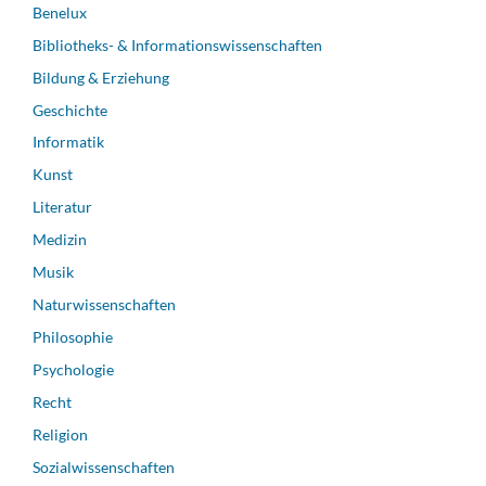
Benelux
Bibliotheks- & Informationswissenschaften
Bildung & Erziehung
Geschichte
Informatik
Kunst
Literatur
Medizin
Musik
Naturwissenschaften
Philosophie
Psychologie
Recht
Religion
Sozialwissenschaften