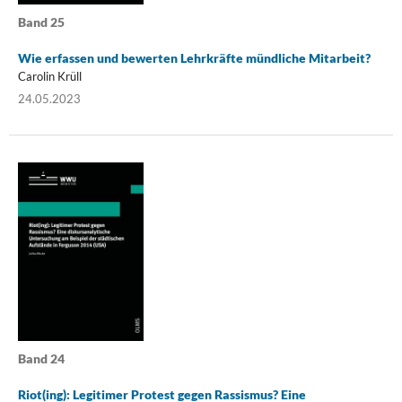
Band 25
Wie erfassen und bewerten Lehrkräfte mündliche Mitarbeit?
Carolin Krüll
24.05.2023
Band 24
Riot(ing): Legitimer Protest gegen Rassismus? Eine