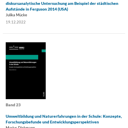
diskursanalytische Untersuchung am Beispiel der städtischen
Aufstände in Ferguson 2014 (USA)
Julika Mücke
19.12.2022
Band 23
Umweltbildung und Naturerfahrungen in der Schule: Konzepte,
Forschungsbefunde und Entwicklungsperspektiven
Marius Diekmann