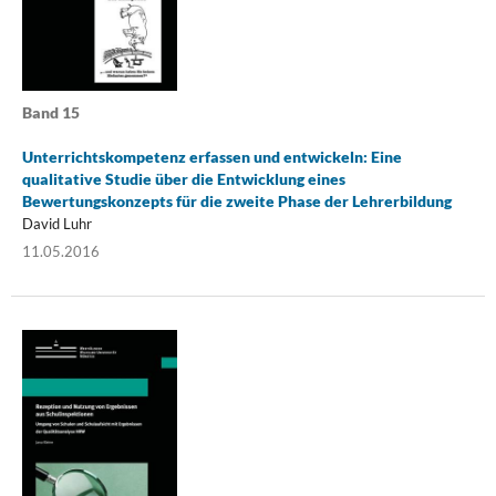
Band 15
Unterrichtskompetenz erfassen und entwickeln: Eine
qualitative Studie über die Entwicklung eines
Bewertungskonzepts für die zweite Phase der Lehrerbildung
David Luhr
11.05.2016