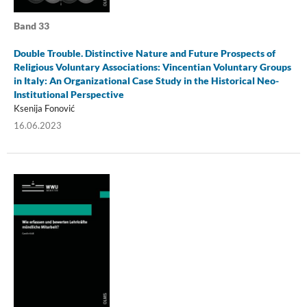
Band 33
Double Trouble. Distinctive Nature and Future Prospects of
Religious Voluntary Associations: Vincentian Voluntary Groups
in Italy: An Organizational Case Study in the Historical Neo-
Institutional Perspective
Ksenija Fonović
16.06.2023