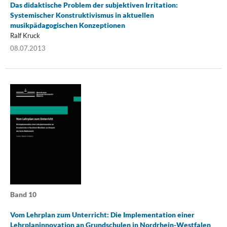
Das didaktische Problem der subjektiven Irritation:
Systemischer Konstruktivismus in aktuellen
musikpädagogischen Konzeptionen
Ralf Kruck
08.07.2013
Band 10
Vom Lehrplan zum Unterricht: Die Implementation einer
Lehrplaninnovation an Grundschulen in Nordrhein-Westfalen