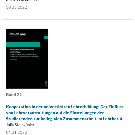
30.03.2022
Band 22
Kooperation in der universitären Lehrerbildung: Der Einfluss
von Lehrveranstaltungen auf die Einstellungen der
Studierenden zur kollegialen Zusammenarbeit im Lehrberuf
Julia Steinkühler
04.01.2022