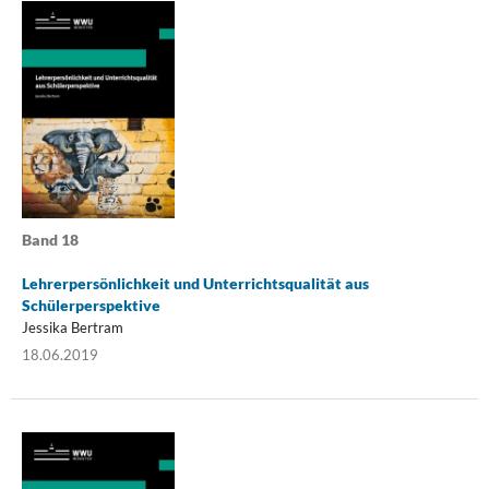
Band 18
Lehrerpersönlichkeit und Unterrichtsqualität aus
Schülerperspektive
Jessika Bertram
18.06.2019