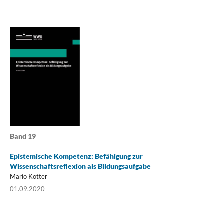
Band 19
Epistemische Kompetenz: Befähigung zur
Wissenschaftsreflexion als Bildungsaufgabe
Mario Kötter
01.09.2020