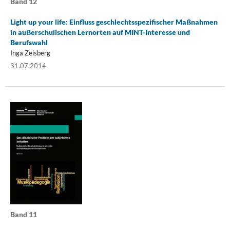
Band 12
Light up your life: Einfluss geschlechtsspezifischer Maßnahmen
in außerschulischen Lernorten auf MINT-Interesse und
Berufswahl
Inga Zeisberg
31.07.2014
Band 11