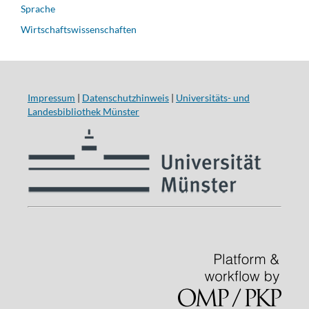
Sprache
Wirtschaftswissenschaften
Impressum
|
Datenschutzhinweis
|
Universitäts- und
Landesbibliothek Münster