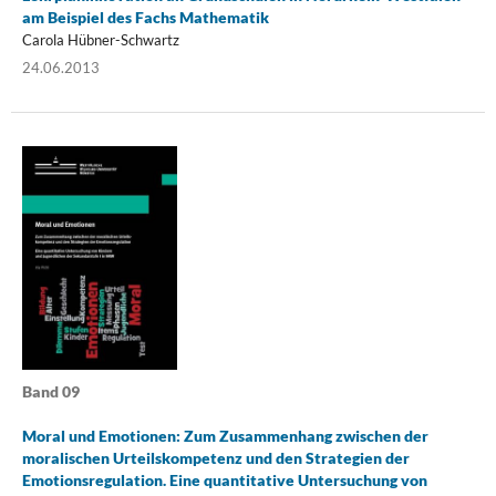
am Beispiel des Fachs Mathematik
Carola Hübner-Schwartz
24.06.2013
Band 09
Moral und Emotionen: Zum Zusammenhang zwischen der
moralischen Urteilskompetenz und den Strategien der
Emotionsregulation. Eine quantitative Untersuchung von