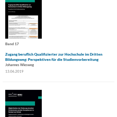
Band 17
Zugang beruflich Qualifizierter zur Hochschule im Dritten
Bildungsweg: Perspektiven für die Studienvorbereitung
Johannes Wiesweg
13.06.2019