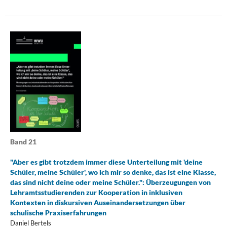
Band 21
"Aber es gibt trotzdem immer diese Unterteilung mit 'deine
Schüler, meine Schüler', wo ich mir so denke, das ist eine Klasse,
das sind nicht deine oder meine Schüler.": Überzeugungen von
Lehramtsstudierenden zur Kooperation in inklusiven
Kontexten in diskursiven Auseinandersetzungen über
schulische Praxiserfahrungen
Daniel Bertels