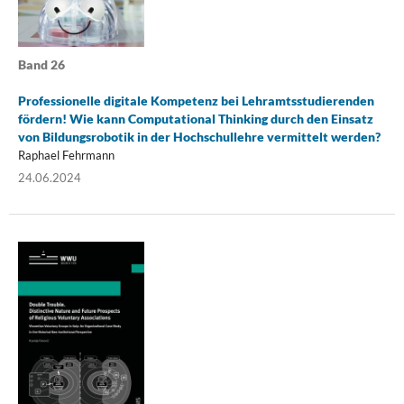
Band 26
Professionelle digitale Kompetenz bei Lehramtsstudierenden
fördern! Wie kann Computational Thinking durch den Einsatz
von Bildungsrobotik in der Hochschullehre vermittelt werden?
Raphael Fehrmann
24.06.2024