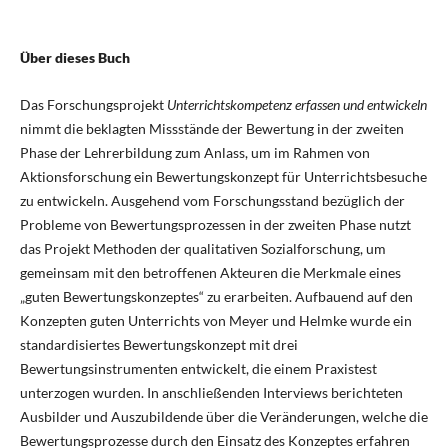
Über dieses Buch
Das Forschungsprojekt
Unterrichtskompetenz erfassen und entwickeln
nimmt die beklagten Missstände der Bewertung in der zweiten
Phase der Lehrerbildung zum Anlass, um im Rahmen von
Aktionsforschung ein Bewertungskonzept für Unterrichtsbesuche
zu entwickeln. Ausgehend vom Forschungsstand bezüglich der
Probleme von Bewertungsprozessen in der zweiten Phase nutzt
das Projekt Methoden der qualitativen Sozialforschung, um
gemeinsam mit den betroffenen Akteuren die Merkmale eines
„guten Bewertungskonzeptes“ zu erarbeiten. Aufbauend auf den
Konzepten guten Unterrichts von Meyer und Helmke wurde ein
standardisiertes Bewertungskonzept mit drei
Bewertungsinstrumenten entwickelt, die einem Praxistest
unterzogen wurden. In anschließenden Interviews berichteten
Ausbilder und Auszubildende über die Veränderungen, welche die
Bewertungsprozesse durch den Einsatz des Konzeptes erfahren