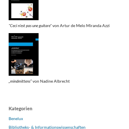
"Ceci n'est pas une guitare"
von Artur de Melo Miranda Azzi
„mindmittens“
von Nadine Albrecht
Kategorien
Benelux
Bibliotheks- & Informationswissenschaften