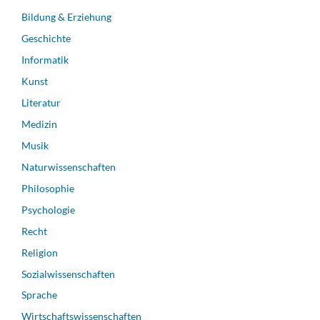
Bildung & Erziehung
Geschichte
Informatik
Kunst
Literatur
Medizin
Musik
Naturwissenschaften
Philosophie
Psychologie
Recht
Religion
Sozialwissenschaften
Sprache
Wirtschaftswissenschaften