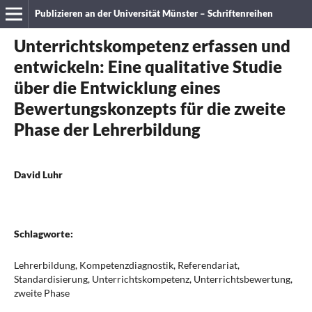
Publizieren an der Universität Münster – Schriftenreihen
Unterrichtskompetenz erfassen und
entwickeln: Eine qualitative Studie
über die Entwicklung eines
Bewertungskonzepts für die zweite
Phase der Lehrerbildung
David Luhr
Schlagworte:
Lehrerbildung, Kompetenzdiagnostik, Referendariat,
Standardisierung, Unterrichtskompetenz, Unterrichtsbewertung,
zweite Phase