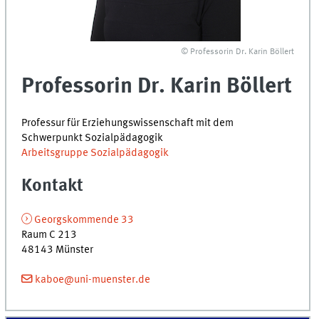
© Professorin Dr. Karin Böllert
Professorin Dr. Karin Böllert
Professur für Erziehungswissenschaft mit dem
Schwerpunkt Sozialpädagogik
Arbeitsgruppe Sozialpädagogik
Kontakt
Georgskommende 33
Raum C 213
48143 Münster
kaboe@uni-muenster.de