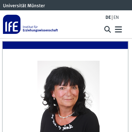
DE
EN