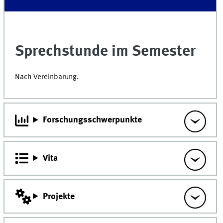
Sprechstunde im Semester
Nach Vereinbarung.
Forschungsschwerpunkte
Vita
Projekte