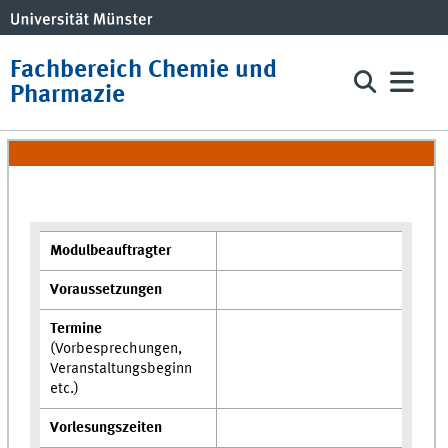
Fachbereich Chemie und
Pharmazie
Modulbeauftragter
Voraussetzungen
Termine
(Vorbesprechungen,
Veranstaltungsbeginn
etc.)
Vorlesungszeiten