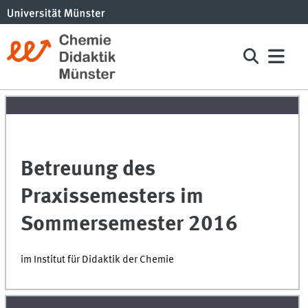
Betreuung des
Praxissemesters im
Sommersemester 2016
im Institut für Didaktik der Chemie