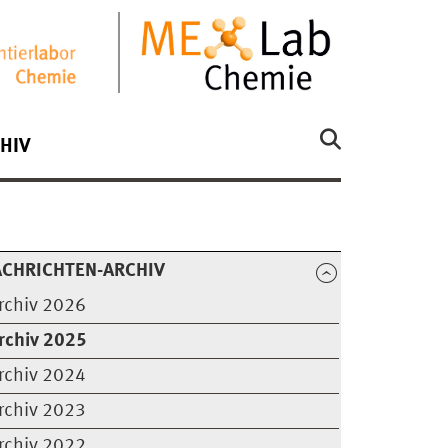
HIV
CHRICHTEN-ARCHIV
rchiv 2026
rchiv 2025
rchiv 2024
rchiv 2023
rchiv 2022