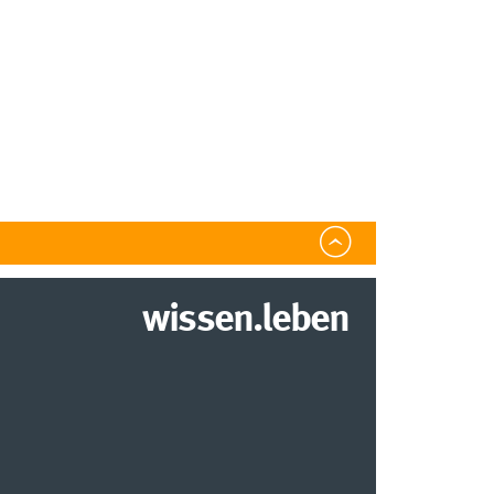
wissen.leben