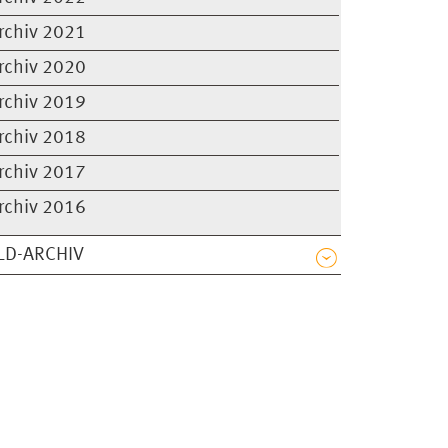
rchiv 2021
rchiv 2020
rchiv 2019
rchiv 2018
rchiv 2017
rchiv 2016
LD-ARCHIV