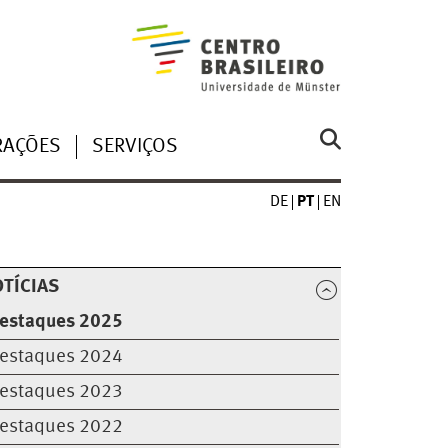
RAÇÕES
SERVIÇOS
DE
PT
EN
TÍCIAS
estaques 2025
estaques 2024
estaques 2023
estaques 2022