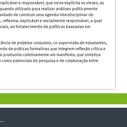
licável e responsável, que torna explícita os vieses, as
quando utilizado para realizar análises politicamente
sidade de construir uma agenda interdisciplinar de
 reflexiva, explicável e socialmente responsável, a qual
ciais, ao fortalecimento de políticas baseadas em
ância de projetos conjuntos, co-supervisão de estudantes,
to de práticas formativas que integrem reflexão crítica e
i produzido coletivamente um manifesto, que sintetiza
m como potenciais de pesquisa e de colaboração entre