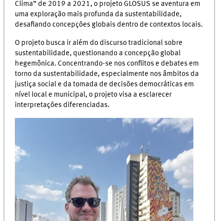
Clima” de 2019 a 2021, o projeto GLOSUS se aventura em
uma exploração mais profunda da sustentabilidade,
desafiando concepções globais dentro de contextos locais.
O projeto busca ir além do discurso tradicional sobre
sustentabilidade, questionando a concepção global
hegemônica. Concentrando-se nos conflitos e debates em
torno da sustentabilidade, especialmente nos âmbitos da
justiça social e da tomada de decisões democráticas em
nível local e municipal, o projeto visa a esclarecer
interpretações diferenciadas.