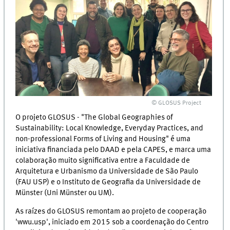
© GLOSUS Project
O projeto GLOSUS - "The Global Geographies of
Sustainability: Local Knowledge, Everyday Practices, and
non-professional Forms of Living and Housing" é uma
iniciativa financiada pelo DAAD e pela CAPES, e marca uma
colaboração muito significativa entre a Faculdade de
Arquitetura e Urbanismo da Universidade de São Paulo
(FAU USP) e o Instituto de Geografia da Universidade de
Münster (Uni Münster ou UM).
As raízes do GLOSUS remontam ao projeto de cooperação
'wwu.usp', iniciado em 2015 sob a coordenação do Centro