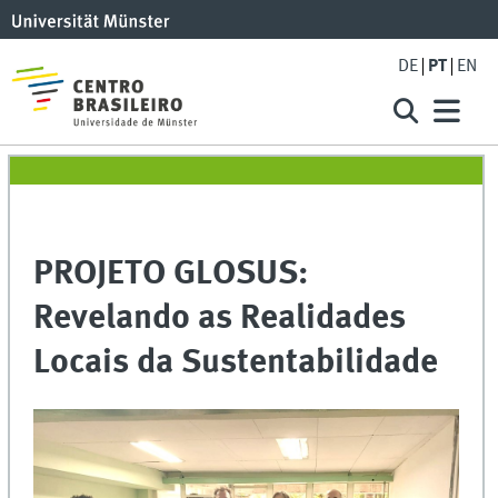
DE
PT
EN
PROJETO GLOSUS:
Revelando as Realidades
Locais da Sustentabilidade