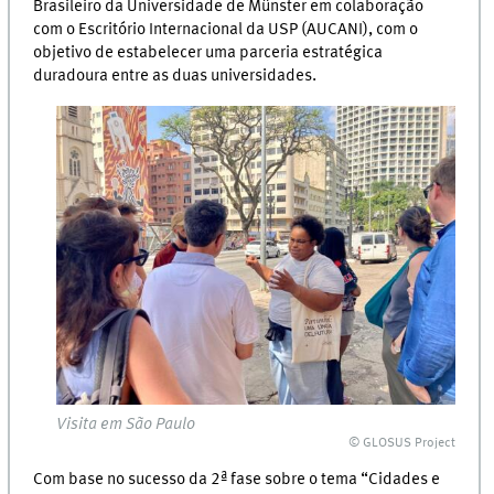
Brasileiro da Universidade de Münster em colaboração
com o Escritório Internacional da USP (AUCANI), com o
objetivo de estabelecer uma parceria estratégica
duradoura entre as duas universidades.
Visita em São Paulo
© GLOSUS Project
Com base no sucesso da 2ª fase sobre o tema “Cidades e