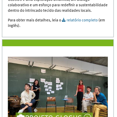
colaborativo e um esforço para redefinir a sustentabilidade
dentro do intrincado tecido das realidades locais.
Para obter mais detalhes, leia o
relatório completo
(em
inglês).