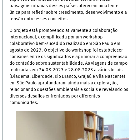
paisagens urbanas desses países oferecem uma lente
única para refletir sobre crescimento, desenvolvimento e a
tensão entre esses conceitos.
O projeto está promovendo ativamente a colaboração
internacional, exemplificada por um workshop
colaborativo bem-sucedido realizado em São Paulo em
agosto de 2023. O objetivo do workshop foi estabelecer
conexões entre os significados e aprimorar a compreensão
do conteúdo sobre sustentabilidade. As viagens de campo
realizadas em 24.08.2023 e 28.08.2023 a vários locais
(Diadema, Liberdade, Rio Branco, Grajaú e Vila Nascente)
em São Paulo aprofundaram ainda mais a exploração,
relacionando questões ambientais e sociais e revelando os
diversos desafios enfrentados por diferentes
comunidades.