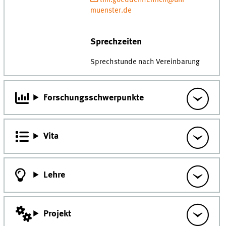
muenster.de
Sprechzeiten
Sprechstunde nach Vereinbarung
Forschungsschwerpunkte
Vita
Lehre
Projekt