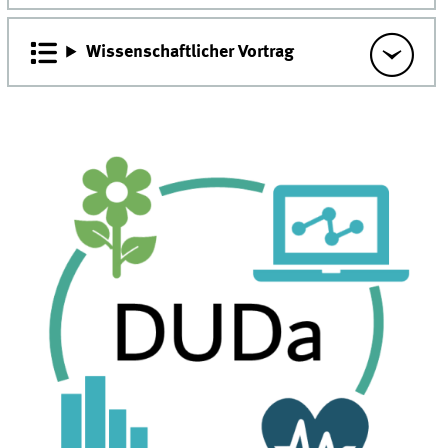
Wissenschaftlicher Vortrag