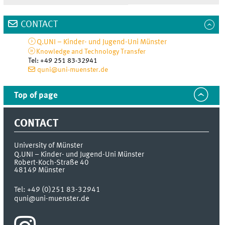
CONTACT
Q.UNI – Kinder- und Jugend-Uni Münster
Knowledge and Technology Transfer
Tel
:
+49 251 83-32941
quni@uni-muenster.de
Top of page
CONTACT
University of Münster
Q.UNI – Kinder- und Jugend-Uni Münster
Robert-Koch-Straße 40
48149
Münster
Tel:
+49 (0)251 83-32941
quni@uni-muenster.de