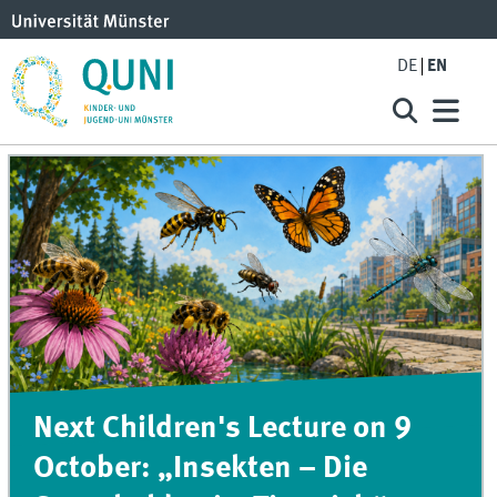
DE
EN
Next Children's Lecture on 9
October: „Insekten – Die