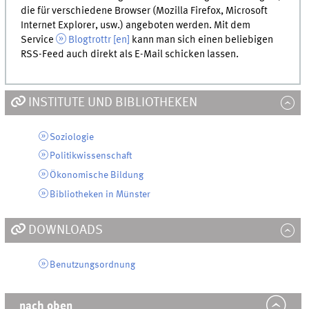
die für verschiedene Browser (Mozilla Firefox, Microsoft
Internet Explorer,
usw.
) angeboten werden. Mit dem
Service
Blogtrottr [
en
]
kann man sich einen beliebigen
RSS-Feed auch direkt als E-Mail schicken lassen.
INSTITUTE UND BIBLIOTHEKEN
Soziologie
Politikwissenschaft
Ökonomische Bildung
Bibliotheken in Münster
DOWNLOADS
Benutzungsordnung
nach oben