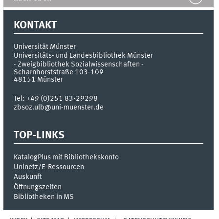
KONTAKT
Universität Münster
Universitäts- und Landesbibliothek Münster
- Zweigbibliothek Sozialwissenschaften -
Scharnhorststraße 103-109
48151
Münster
Tel:
+49 (0)251 83-29298
zbsoz.ulb@uni-muenster.de
TOP-LINKS
KatalogPlus mit Bibliothekskonto
Uninetz/E-Ressourcen
Auskunft
Öffnungszeiten
Bibliotheken in MS