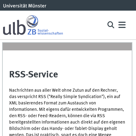
RSS-Service
Nachrichten aus aller Welt ohne Zutun auf den Rechner,
das verspricht RSS ("Really Simple Syndication"), ein auf
XML
basierendes Format zum Austausch von
Informationen. Mit eigens dafür entwickelten Programmen,
den RSS- oder Feed-Readern, können die via RSS
bereitgestellten Informationen auch direkt auf den eigenen
Bildschirm oder das Handy- oder Tablet-Display geholt
werden. Das ist praktisch, spart es doch eine Menge