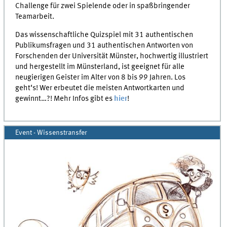
Challenge für zwei Spielende oder in spaßbringender
Teamarbeit.
Das wissenschaftliche Quizspiel mit 31 authentischen
Publikumsfragen und 31 authentischen Antworten von
Forschenden der Universität Münster, hochwertig illustriert
und hergestellt im Münsterland, ist geeignet für alle
neugierigen Geister im Alter von 8 bis 99 Jahren. Los
geht‘s! Wer erbeutet die meisten Antwortkarten und
gewinnt…?! Mehr Infos gibt es
hier
!
Event - Wissenstransfer