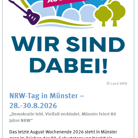
© Land NRW
NRW-Tag in Münster –
28.-30.8.2026
„Demokratie lebt. Vielfalt verbindet. Münster feiert 80
Jahre NRW“
Das letzte August-Wochenende 2026 steht in Münster