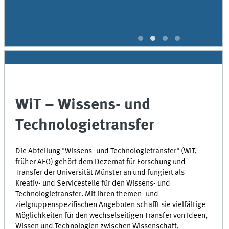
WiT – Wissens- und
Technologietransfer
Die Abteilung "Wissens- und Technologietransfer" (WiT,
früher AFO) gehört dem Dezernat für Forschung und
Transfer der Universität Münster an und fungiert als
Kreativ- und Servicestelle für den Wissens- und
Technologietransfer. Mit ihren themen- und
zielgruppenspezifischen Angeboten schafft sie vielfältige
Möglichkeiten für den wechselseitigen Transfer von Ideen,
Wissen und Technologien zwischen Wissenschaft,