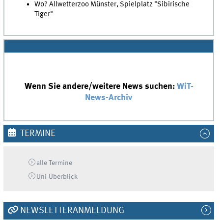
Wo? Allwetterzoo Münster, Spielplatz "Sibirische
Tiger"
Wenn Sie andere/weitere News suchen:
WiT-
News-Archiv
TERMINE
alle Termine
Uni-
Überblick
NEWSLETTERANMELDUNG