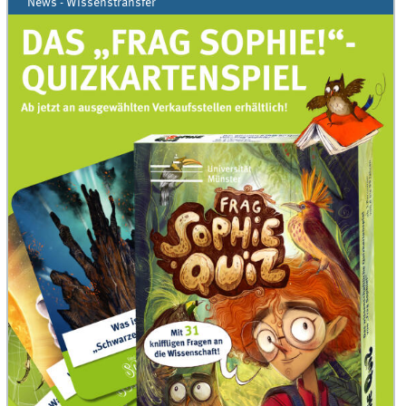
News - Wissenstransfer