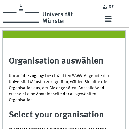
DE
Organisation auswählen
Um auf die zugangsbeschränkten WWW-Angebote der
Universität Münster zuzugreifen, wählen Sie bitte die
Organisation aus, der Sie angehören. Anschließend
erscheint eine Anmeldeseite der ausgewählten
Organisation.
Select your organisation