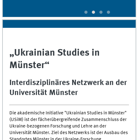
„Ukrainian Studies in
Münster“
Interdisziplinäres Netzwerk an der
Universität Münster
Die akademische Initiative "Ukrainian Studies in Münster"
(USiM) ist der fächerübergreifende Zusammenschluss der
Ukraine-bezogenen Forschung und Lehre an der
Universität Münster. Ziel des Netzwerks ist der Ausbau des
Standortes Münster in der Ukraine-Forschung,