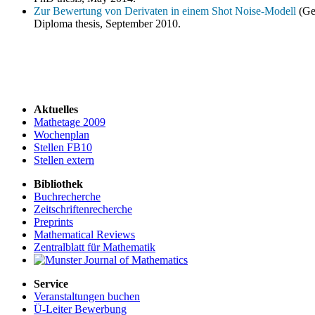
Zur Bewertung von Derivaten in einem Shot Noise-Modell
(Ge
Diploma thesis, September 2010.
Aktuelles
Mathetage 2009
Wochenplan
Stellen FB10
Stellen extern
Bibliothek
Buchrecherche
Zeitschriftenrecherche
Preprints
Mathematical Reviews
Zentralblatt für Mathematik
Service
Veranstaltungen buchen
Ü-Leiter Bewerbung