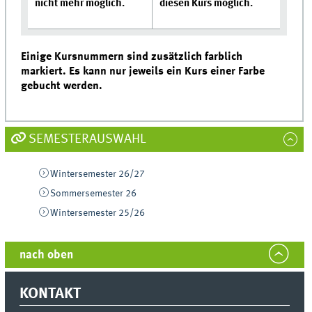
nicht mehr möglich.
diesen Kurs möglich.
Einige Kursnummern sind zusätzlich farblich
markiert. Es kann nur jeweils ein Kurs einer Farbe
gebucht werden.
SEMESTERAUSWAHL
Wintersemester 26/27
Sommersemester 26
Wintersemester 25/26
nach oben
KONTAKT