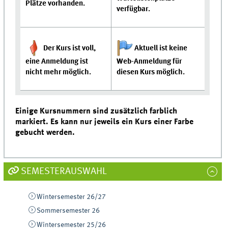
Plätze vorhanden.
verfügbar.
Der Kurs ist voll,
Aktuell ist keine
eine Anmeldung ist
Web-Anmeldung für
nicht mehr möglich.
diesen Kurs möglich.
Einige Kursnummern sind zusätzlich farblich
markiert. Es kann nur jeweils ein Kurs einer Farbe
gebucht werden.
SEMESTERAUSWAHL
Wintersemester 26/27
Sommersemester 26
Wintersemester 25/26