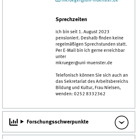
mkrueger@uni-muenster.de
Sprechzeiten
Ich bin seit 1. August 2023
pensioniert. Deshalb finden keine
regelmäßigen Sprechstunden statt.
Per E-Mail bin ich gerne erreichbar
unter
mkrueger@uni-muenster.de
Telefonisch können Sie sich auch an
das Sekretariat des Arbeitsbereichs
Bildung und Kultur, Frau Nielsen,
wenden: 0252 8332362
Forschungsschwerpunkte