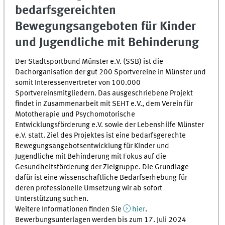
bedarfsgereichten
Bewegungsangeboten für Kinder
und Jugendliche mit Behinderung
Der Stadtsportbund Münster e.V. (SSB) ist die
Dachorganisation der gut 200 Sportvereine in Münster und
somit Interessenvertreter von 100.000
Sportvereinsmitgliedern. Das ausgeschriebene Projekt
findet in Zusammenarbeit mit SEHT e.V., dem Verein für
Mototherapie und Psychomotorische
Entwicklungsförderung e.V. sowie der Lebenshilfe Münster
e.V. statt. Ziel des Projektes ist eine bedarfsgerechte
Bewegungsangebotsentwicklung für Kinder und
Jugendliche mit Behinderung mit Fokus auf die
Gesundheitsförderung der Zielgruppe. Die Grundlage
dafür ist eine wissenschaftliche Bedarfserhebung für
deren professionelle Umsetzung wir ab sofort
Unterstützung suchen.
Weitere Informationen finden Sie
hier
.
Bewerbungsunterlagen werden bis zum 17. Juli 2024