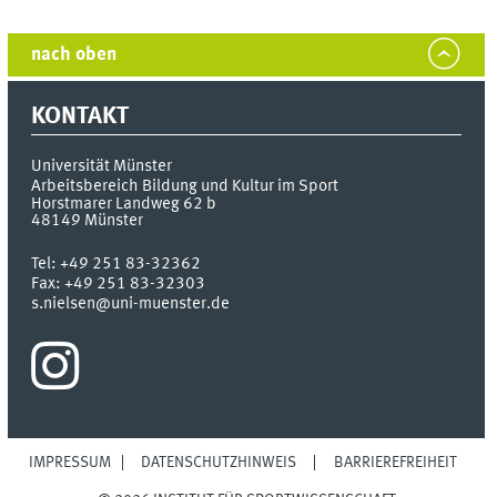
nach oben
KONTAKT
Universität Münster
Arbeitsbereich Bildung und Kultur im Sport
Horstmarer Landweg 62 b
48149
Münster
Tel:
+49 251 83-32362
Fax:
+49 251 83-32303
s.nielsen@uni-muenster.de
IMPRESSUM
DATENSCHUTZHINWEIS
BARRIEREFREIHEIT