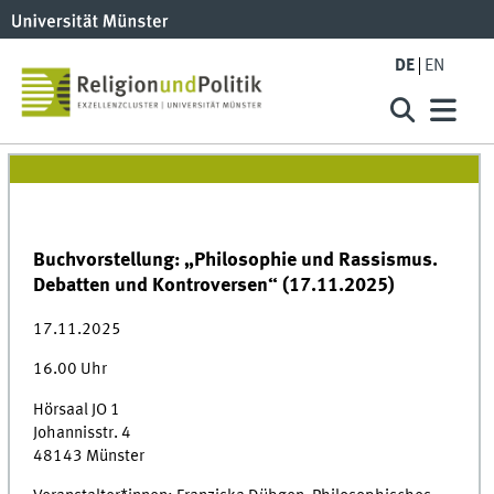
DE
EN
Buchvorstellung: „Philosophie und Rassismus.
Debatten und Kontroversen“ (17.11.2025)
17.11.2025
16.00 Uhr
Hörsaal JO 1
Johannisstr. 4
48143 Münster