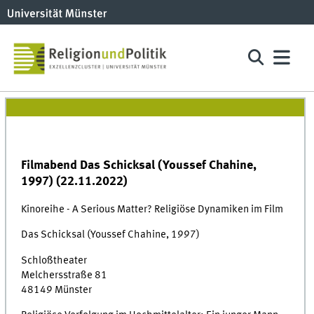
Filmabend Das Schicksal (Youssef Chahine,
1997) (22.11.2022)
Kinoreihe - A Serious Matter? Religiöse Dynamiken im Film
Das Schicksal (Youssef Chahine, 1997)
Schloßtheater
Melchersstraße 81
48149 Münster