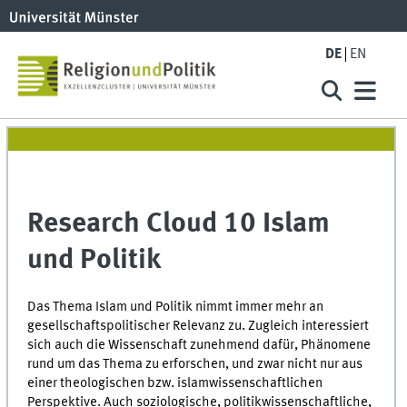
DE
EN
Research Cloud 10 Islam
und Politik
Das Thema Islam und Politik nimmt immer mehr an
gesellschaftspolitischer Relevanz zu. Zugleich interessiert
sich auch die Wissenschaft zunehmend dafür, Phänomene
rund um das Thema zu erforschen, und zwar nicht nur aus
einer theologischen bzw. islamwissenschaftlichen
Perspektive. Auch soziologische, politikwissenschaftliche,