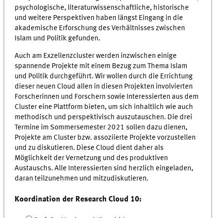
psychologische, literaturwissenschaftliche, historische
und weitere Perspektiven haben längst Eingang in die
akademische Erforschung des Verhältnisses zwischen
Islam und Politik gefunden.
Auch am Exzellenzcluster werden inzwischen einige
spannende Projekte mit einem Bezug zum Thema Islam
und Politik durchgeführt. Wir wollen durch die Errichtung
dieser neuen Cloud allen in diesen Projekten involvierten
Forscherinnen und Forschern sowie Interessierten aus dem
Cluster eine Plattform bieten, um sich inhaltlich wie auch
methodisch und perspektivisch auszutauschen. Die drei
Termine im Sommersemester 2021 sollen dazu dienen,
Projekte am Cluster bzw. assoziierte Projekte vorzustellen
und zu diskutieren. Diese Cloud dient daher als
Möglichkeit der Vernetzung und des produktiven
Austauschs. Alle Interessierten sind herzlich eingeladen,
daran teilzunehmen und mitzudiskutieren.
Koordination der Research Cloud 10: