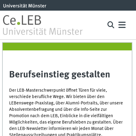
Berufseinstieg gestalten
Der LEB-Masterschwerpunkt öffnet Türen für viele,
verschiede berufliche Wege. Wir bieten über den
LEBenswege-Praxistag, über Alumni-Portraits, über unsere
Absolventenbefragung und über die Info-Seite zur
Promotion nach dem LEB, Einblicke in die vielfältigen
Möglichkeiten, das eigene Berufsleben zu gestalten. Über
den LEB-Newsletter informieren wir jeden Monat über
Stellenausschreibungen und Praktikumsplätze.