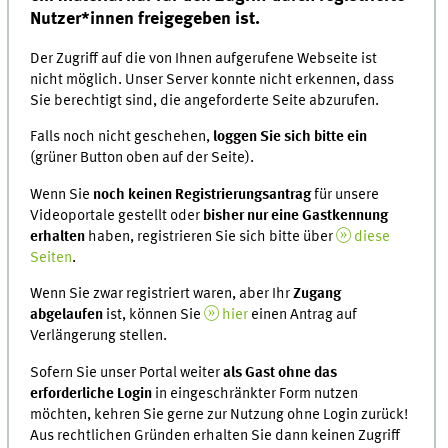
Nutzer*innen freigegeben ist
.
Der Zugriff auf die von Ihnen aufgerufene Webseite ist
nicht möglich. Unser Server konnte nicht erkennen, dass
Sie berechtigt sind, die angeforderte Seite abzurufen.
Falls noch nicht geschehen,
loggen Sie sich
bitte ein
(grüner Button oben auf der Seite).
Wenn Sie
noch keinen Registrierungsantrag
für unsere
Videoportale gestellt oder
bisher nur eine Gastkennung
erhalten
haben, registrieren Sie sich bitte über
diese
Seiten
.
Wenn Sie zwar registriert waren, aber Ihr
Zugang
abgelaufen
ist, können Sie
hier
einen Antrag auf
Verlängerung stellen.
Sofern Sie unser Portal weiter
als Gast ohne das
erforderliche Login
in eingeschränkter Form nutzen
möchten, kehren Sie gerne zur Nutzung ohne Login zurück!
Aus rechtlichen Gründen erhalten Sie dann keinen Zugriff