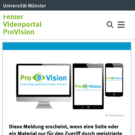
Fehler
Videoportal
ProVision
© ProVision
Diese Meldung erscheint, wenn eine Seite oder
ein Material nur für den Zugriff durch registrierte