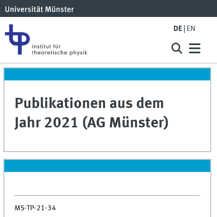
DE
EN
Publikationen aus dem
Jahr 2021 (AG Münster)
MS-TP-21-34